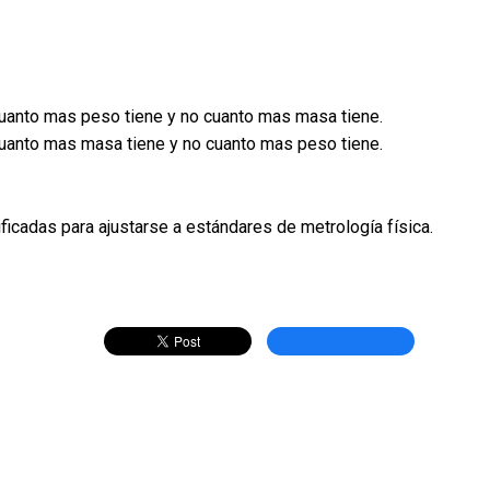
 cuanto mas peso tiene y no cuanto mas masa tiene.
 cuanto mas masa tiene y no cuanto mas peso tiene.
cadas para ajustarse a estándares de metrología física.