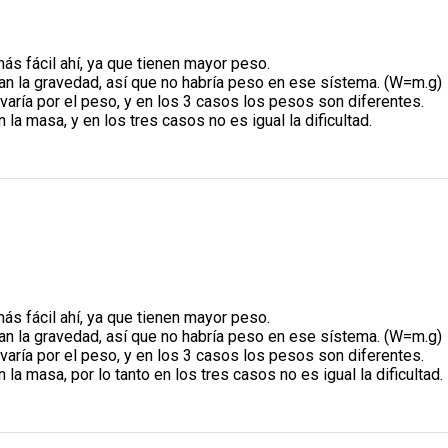
ás fácil ahí, ya que tienen mayor peso.
ran la gravedad, así que no habría peso en ese sístema. (W=m.g)
 varía por el peso, y en los 3 casos los pesos son diferentes.
 la masa, y en los tres casos no es igual la dificultad.
ás fácil ahí, ya que tienen mayor peso.
ran la gravedad, así que no habría peso en ese sístema. (W=m.g)
 varía por el peso, y en los 3 casos los pesos son diferentes.
 la masa, por lo tanto en los tres casos no es igual la dificultad.