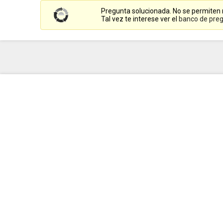
Pregunta solucionada. No se permiten
Tal vez te interese ver el
banco de preg