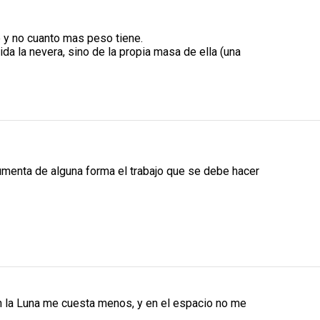
e y no cuanto mas peso tiene.
da la nevera, sino de la propia masa de ella (una
aumenta de alguna forma el trabajo que se debe hacer
en la Luna me cuesta menos, y en el espacio no me