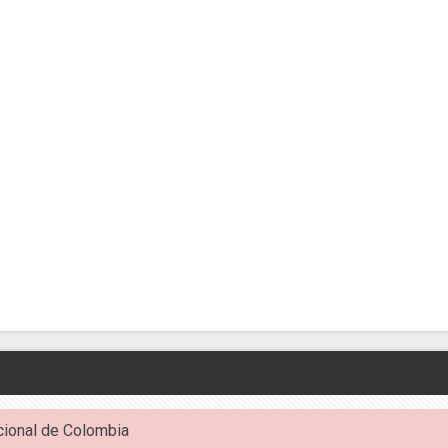
cional de Colombia