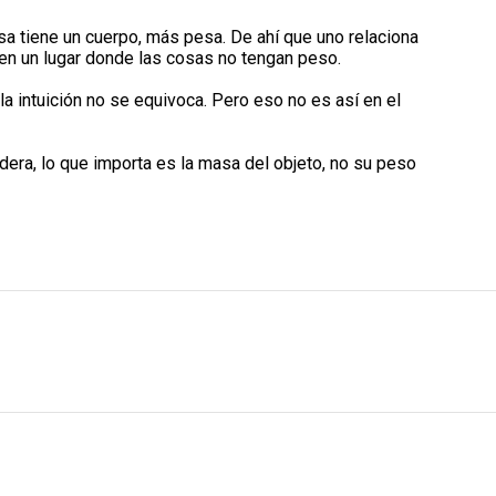
a tiene un cuerpo, más pesa. De ahí que uno relaciona
 en un lugar donde las cosas no tengan peso.
la intuición no se equivoca. Pero eso no es así en el
dera, lo que importa es la masa del objeto, no su peso