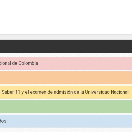
cional de Colombia
es Saber 11 y el examen de admisión de la Universidad Nacional
dos