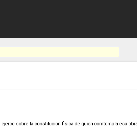
e ejerce sobre la constitucion fisica de quien comtempla esa obra