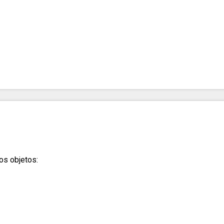
os objetos: