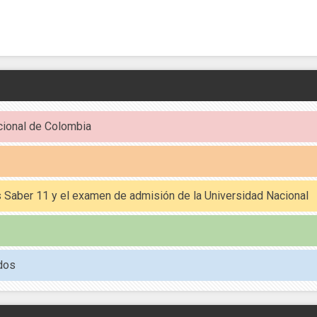
cional de Colombia
es Saber 11 y el examen de admisión de la Universidad Nacional
dos