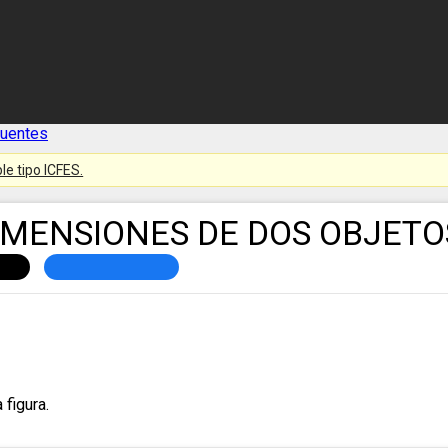
cuentes
le tipo ICFES.
IMENSIONES DE DOS OBJETO
 figura.