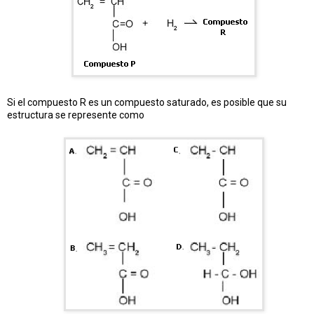
Si el compuesto R es un compuesto saturado, es posible que su
estructura se represente como