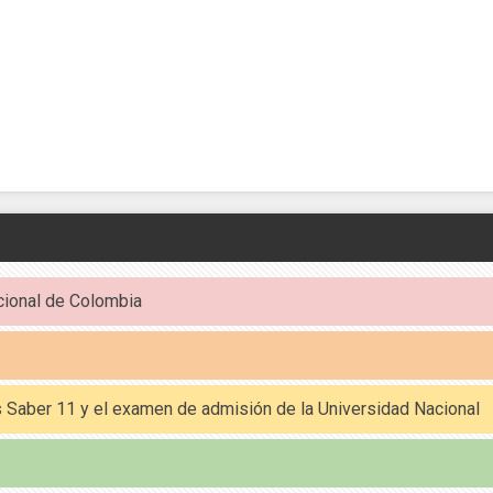
cional de Colombia
es Saber 11 y el examen de admisión de la Universidad Nacional