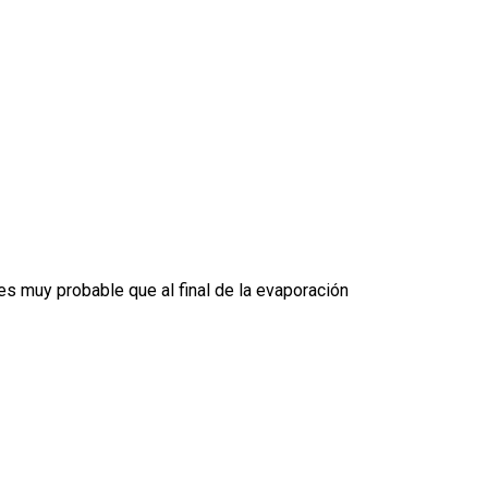
es muy probable que al final de la evaporación