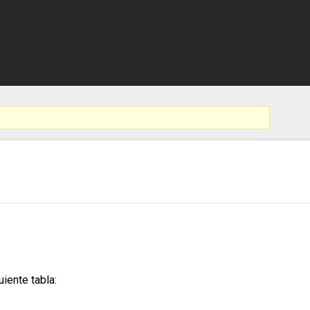
iente tabla: