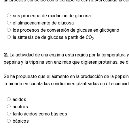
sus procesos de oxidación de glucosa
el almacenamiento de glucosa
los procesos de conversión de glucusa en glicógeno
la síntesis de de glucosa a partir de CO
2
2.
La actividad de una enzima está regida por la temperatura y
pepsina y la tripsina son enzimas que digieren proteínas, se d
Se ha propuesto que el aumento en la producción de la pepsin
Teniendo en cuenta las condiciones planteadas en el enunciad
ácidos
neutros
tanto ácidos como básicos
básicos