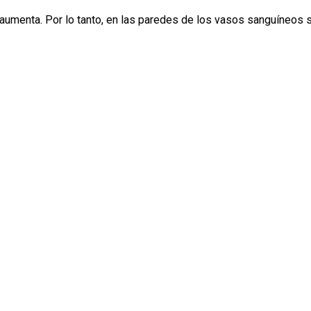
 aumenta. Por lo tanto, en las paredes de los vasos sanguíneos 