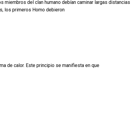
nos miembros del clan humano debían caminar largas distancias
los, los primeros Homo debieron
ma de calor. Este principio se manifiesta en que