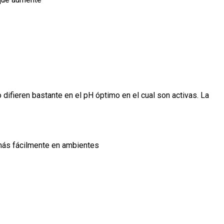
difieren bastante en el pH óptimo en el cual son activas. La
 más fácilmente en ambientes