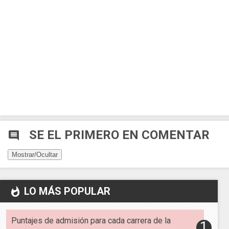
SE EL PRIMERO EN COMENTAR
comment
Mostrar/Ocultar
LO MÁS POPULAR
whatshot
Puntajes de admisión para cada carrera de la