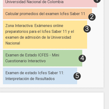
Universidad Nacional de Colombia
Calcular promedios del examen Icfes Saber 11
Zona Interactiva: Exámenes online
preparatorios para el Icfes Saber 11 y el
examen de admisión de la Universidad
Nacional
Examen de Estado ICFES - Mini
Cuestionario Interactivo
Examen de estado Icfes Saber 11:
Interpretación de Resultados