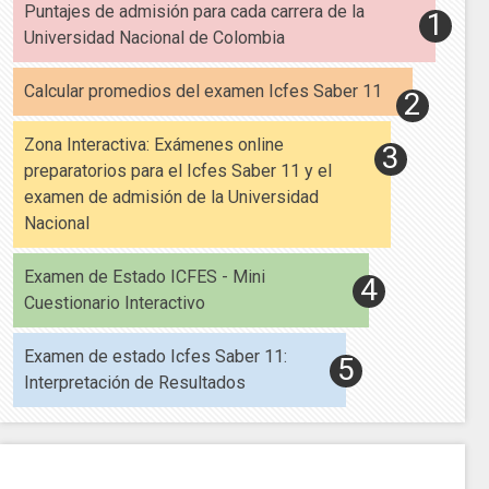
Puntajes de admisión para cada carrera de la
Universidad Nacional de Colombia
Calcular promedios del examen Icfes Saber 11
Zona Interactiva: Exámenes online
preparatorios para el Icfes Saber 11 y el
examen de admisión de la Universidad
Nacional
Examen de Estado ICFES - Mini
Cuestionario Interactivo
Examen de estado Icfes Saber 11:
Interpretación de Resultados