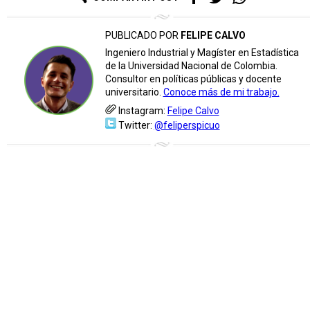
PUBLICADO POR
FELIPE CALVO
Ingeniero Industrial y Magíster en Estadística
de la Universidad Nacional de Colombia.
Consultor en políticas públicas y docente
universitario.
Conoce más de mi trabajo.
Instagram:
Felipe Calvo
Twitter:
@feliperspicuo