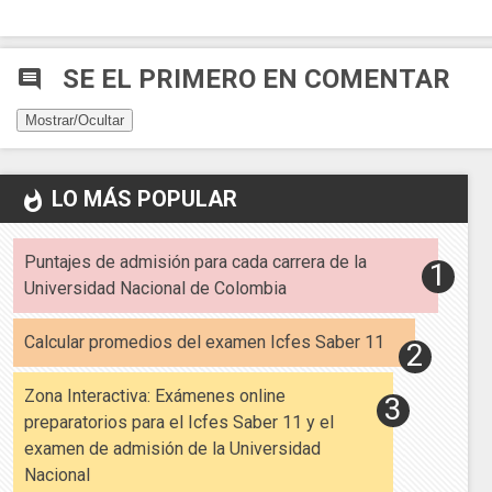
SE EL PRIMERO EN COMENTAR
comment
Mostrar/Ocultar
LO MÁS POPULAR
whatshot
Puntajes de admisión para cada carrera de la
Universidad Nacional de Colombia
Calcular promedios del examen Icfes Saber 11
Zona Interactiva: Exámenes online
preparatorios para el Icfes Saber 11 y el
examen de admisión de la Universidad
Nacional