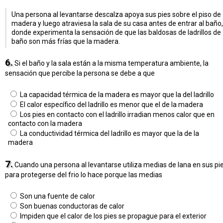
Una persona al levantarse descalza apoya sus pies sobre el piso de
madera y luego atraviesa la sala de su casa antes de entrar al baño,
donde experimenta la sensación de que las baldosas de ladrillos de
baño son más frías que la madera.
6.
Si el baño y la sala están a la misma temperatura ambiente, la
sensación que percibe la persona se debe a que
La capacidad térmica de la madera es mayor que la del ladrillo
El calor específico del ladrillo es menor que el de la madera
Los pies en contacto con el ladrillo irradian menos calor que en
contacto con la madera
La conductividad térmica del ladrillo es mayor que la de la
madera
7.
Cuando una persona al levantarse utiliza medias de lana en sus pi
para protegerse del frio lo hace porque las medias
Son una fuente de calor
Son buenas conductoras de calor
Impiden que el calor de los pies se propague para el exterior