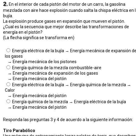
2.
En el interior de cada pistón del motor de un carro, la gasolina
mezclada con aire hace explosión cuando salta la chispa eléctrica en 
bujía.
La explosión produce gases en expansión que mueven el pistón.
¿Cual es la secuencia que mejor describe las transformaciones de
energía en el pistón?
(La flecha significa se transforma en)
Energía eléctrica de la bujía → Energía mecánica de expansión d
los gases
→ Energía mecánica de los pistones
Energía química de la mezcla combustible-aire
→ Energía mecánica de expansión de los gases
→ Energía mecánica del pistón
Energía eléctrica de la bujía → Energía química de la mezcla →
Calor
→ Energía mecánica del pistón
Energía química de la mezcla → Energía eléctrica de la bujía
→ Energía mecánica del pistón
Responda las preguntas 3 y 4 de acuerdo a la siguiente información:
Tiro Parabólico