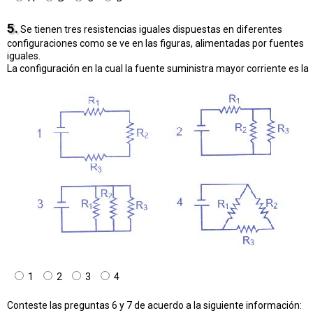
5.
Se tienen tres resistencias iguales dispuestas en diferentes
configuraciones como se ve en las figuras, alimentadas por fuentes
iguales.
La configuración en la cual la fuente suministra mayor corriente es la
1
2
3
4
Conteste las preguntas 6 y 7 de acuerdo a la siguiente información: