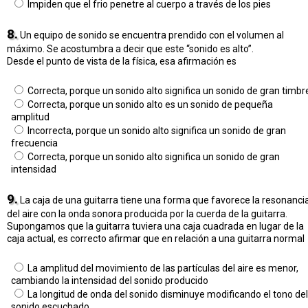
Impiden que el frio penetre al cuerpo a través de los pies
8.
Un equipo de sonido se encuentra prendido con el volumen al
máximo. Se acostumbra a decir que este “sonido es alto”.
Desde el punto de vista de la física, esa afirmación es
Correcta, porque un sonido alto significa un sonido de gran timbr
Correcta, porque un sonido alto es un sonido de pequeña
amplitud
Incorrecta, porque un sonido alto significa un sonido de gran
frecuencia
Correcta, porque un sonido alto significa un sonido de gran
intensidad
9.
La caja de una guitarra tiene una forma que favorece la resonanci
del aire con la onda sonora producida por la cuerda de la guitarra.
Supongamos que la guitarra tuviera una caja cuadrada en lugar de la
caja actual, es correcto afirmar que en relación a una guitarra normal
La amplitud del movimiento de las partículas del aire es menor,
cambiando la intensidad del sonido producido
La longitud de onda del sonido disminuye modificando el tono del
sonido escuchado