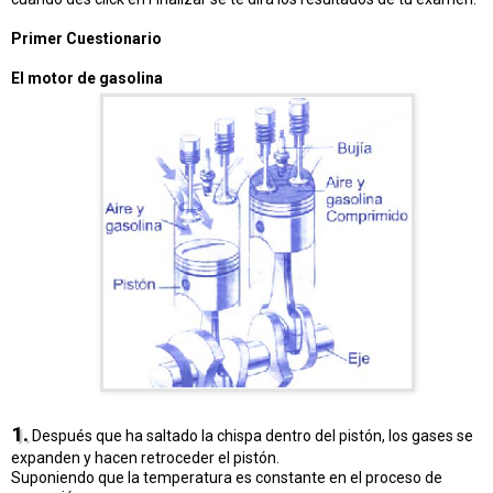
Primer Cuestionario
El motor de gasolina
1.
Después que ha saltado la chispa dentro del pistón, los gases se
expanden y hacen retroceder el pistón.
Suponiendo que la temperatura es constante en el proceso de