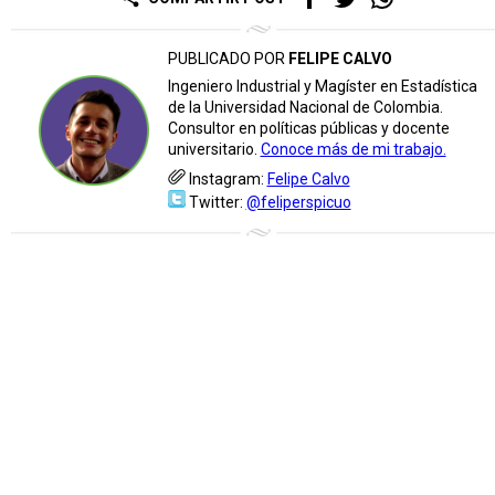
PUBLICADO POR
FELIPE CALVO
Ingeniero Industrial y Magíster en Estadística
de la Universidad Nacional de Colombia.
Consultor en políticas públicas y docente
universitario.
Conoce más de mi trabajo.
Instagram:
Felipe Calvo
Twitter:
@feliperspicuo