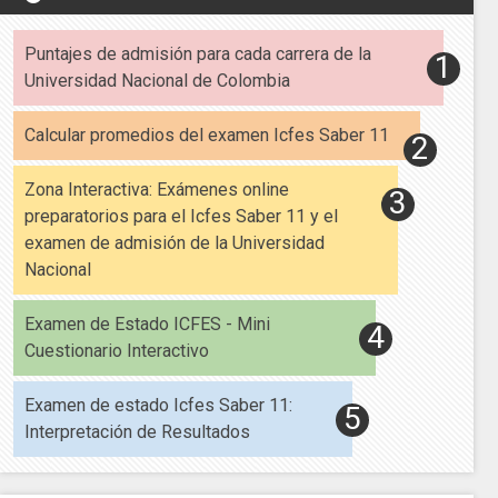
Puntajes de admisión para cada carrera de la
Universidad Nacional de Colombia
Calcular promedios del examen Icfes Saber 11
Zona Interactiva: Exámenes online
preparatorios para el Icfes Saber 11 y el
examen de admisión de la Universidad
Nacional
Examen de Estado ICFES - Mini
Cuestionario Interactivo
Examen de estado Icfes Saber 11:
Interpretación de Resultados