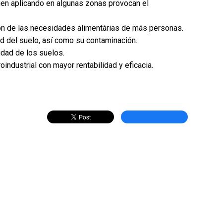
en aplicando en algunas zonas provocan el
ión de las necesidades alimentárias de más personas.
ad del suelo, así como su contaminación.
lidad de los suelos.
oindustrial con mayor rentabilidad y eficacia.