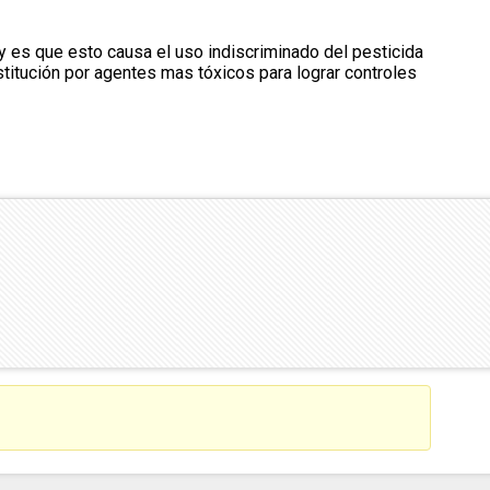
y es que esto causa el uso indiscriminado del pesticida
stitución por agentes mas tóxicos para lograr controles