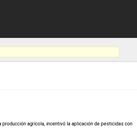
producción agrícola, incentivó la aplicación de pesticidas con