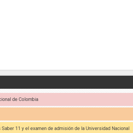
cional de Colombia
es Saber 11 y el examen de admisión de la Universidad Nacional