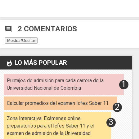
2 COMENTARIOS
comment
Mostrar/Ocultar
LO MÁS POPULAR
whatshot
Puntajes de admisión para cada carrera de la
Universidad Nacional de Colombia
Calcular promedios del examen Icfes Saber 11
Zona Interactiva: Exámenes online
preparatorios para el Icfes Saber 11 y el
examen de admisión de la Universidad