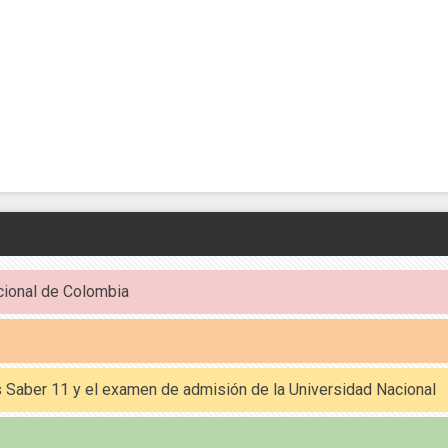
cional de Colombia
es Saber 11 y el examen de admisión de la Universidad Nacional