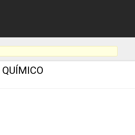
O QUÍMICO