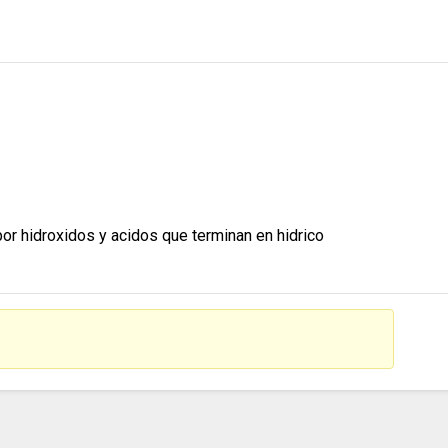
or hidroxidos y acidos que terminan en hidrico