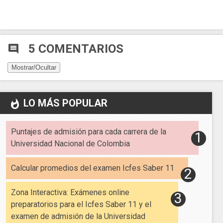
5 COMENTARIOS
comment
Mostrar/Ocultar
LO MÁS POPULAR
whatshot
Puntajes de admisión para cada carrera de la
Universidad Nacional de Colombia
Calcular promedios del examen Icfes Saber 11
Zona Interactiva: Exámenes online
preparatorios para el Icfes Saber 11 y el
examen de admisión de la Universidad