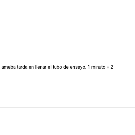
meba tarda en llenar el tubo de ensayo, 1 minuto + 2