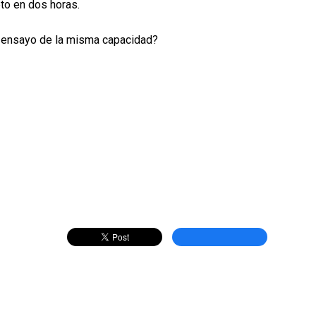
to en dos horas.
de ensayo de la misma capacidad?