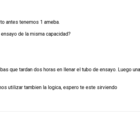
uto antes tenemos 1 ameba.
de ensayo de la misma capacidad?
 que tardan dos horas en llenar el tubo de ensayo. Luego una a
utilizar tambien la logica, espero te este sirviendo