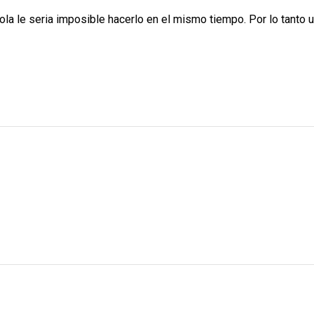
la le seria imposible hacerlo en el mismo tiempo. Por lo tanto una