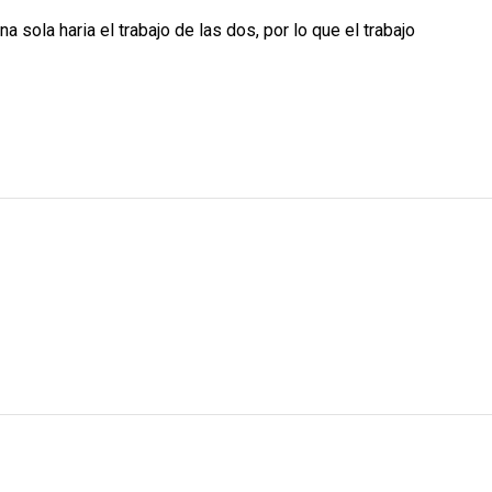
 sola haria el trabajo de las dos, por lo que el trabajo