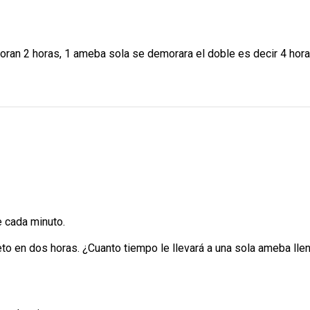
oran 2 horas, 1 ameba sola se demorara el doble es decir 4 hora
 cada minuto.
o en dos horas. ¿Cuanto tiempo le llevará a una sola ameba lle