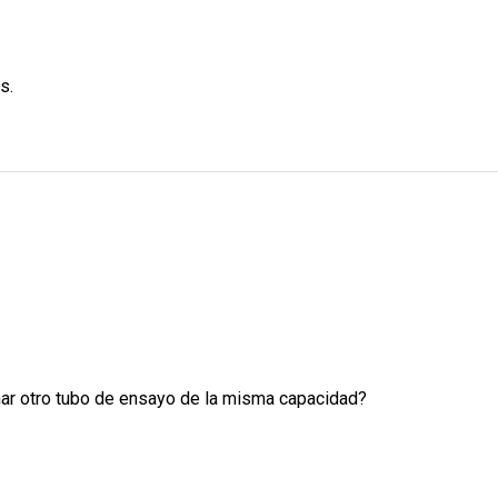
s.
nar otro tubo de ensayo de la misma capacidad?