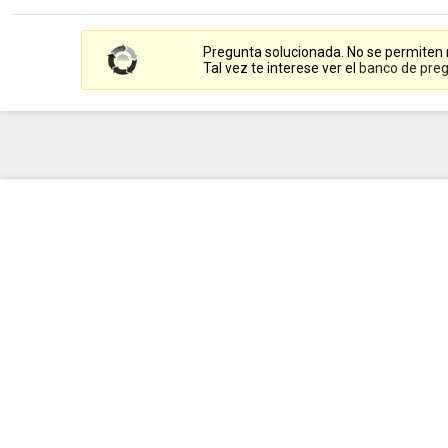
Pregunta solucionada. No se permiten
Tal vez te interese ver el
banco de preg