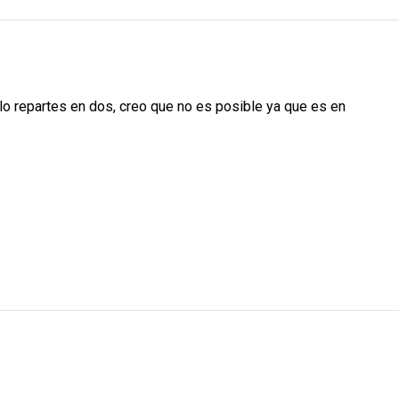
lo repartes en dos, creo que no es posible ya que es en