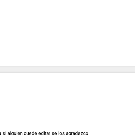
a si alguien puede editar se los agradezco