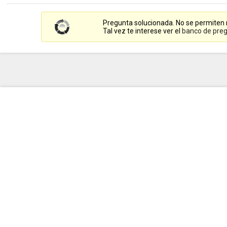
Pregunta solucionada. No se permiten
Tal vez te interese ver el
banco de preg