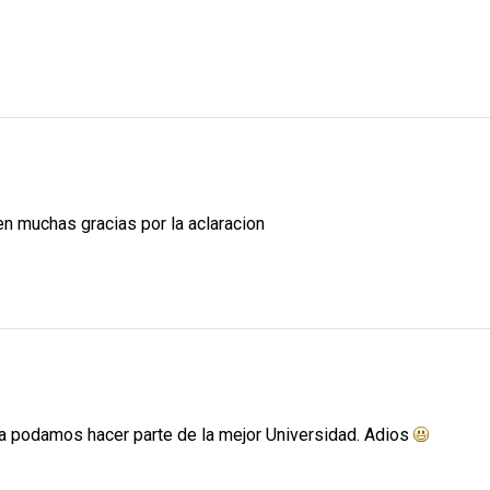
ien muchas gracias por la aclaracion
ala podamos hacer parte de la mejor Universidad. Adios