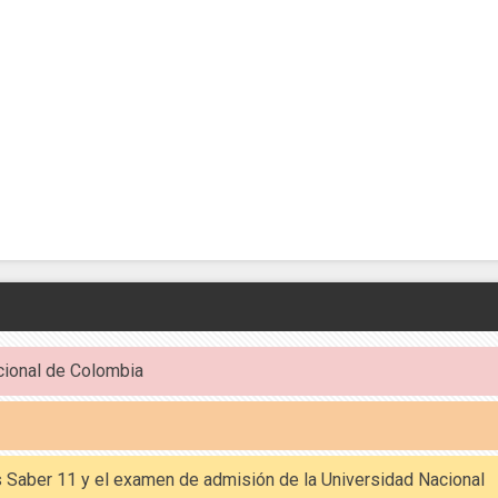
cional de Colombia
es Saber 11 y el examen de admisión de la Universidad Nacional