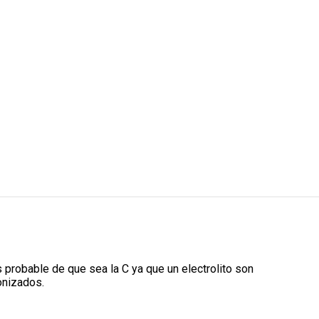
 probable de que sea la C ya que un electrolito son
onizados.