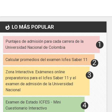
LO MÁS POPULAR
whatshot
Puntajes de admisión para cada carrera de la
Universidad Nacional de Colombia
Calcular promedios del examen Icfes Saber 11
Zona Interactiva: Exámenes online
preparatorios para el Icfes Saber 11 y el
examen de admisión de la Universidad
Nacional
Examen de Estado ICFES - Mini
Cuestionario Interactivo