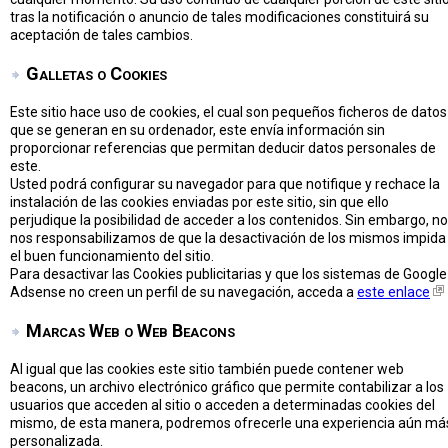
tras la notificación o anuncio de tales modificaciones constituirá su
aceptación de tales cambios.
Galletas o Cookies
Este sitio hace uso de cookies, el cual son pequeños ficheros de datos
que se generan en su ordenador, este envía información sin
proporcionar referencias que permitan deducir datos personales de
este.
Usted podrá configurar su navegador para que notifique y rechace la
instalación de las cookies enviadas por este sitio, sin que ello
perjudique la posibilidad de acceder a los contenidos. Sin embargo, no
nos responsabilizamos de que la desactivación de los mismos impida
el buen funcionamiento del sitio.
Para desactivar las Cookies publicitarias y que los sistemas de Google
Adsense no creen un perfil de su navegación, acceda a
este enlace
Marcas Web o Web Beacons
Al igual que las cookies este sitio también puede contener web
beacons, un archivo electrónico gráfico que permite contabilizar a los
usuarios que acceden al sitio o acceden a determinadas cookies del
mismo, de esta manera, podremos ofrecerle una experiencia aún má
personalizada.